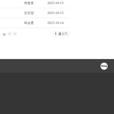
박병호
2025-10-15
조진영
2025-10-15
최승훈
2025-10-14
9
30