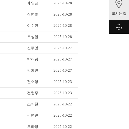
이 영근
2025-10-28
오시는 길
진병훈
2025-10-28
이수현
2025-10-28
조성일
2025-10-28
신주영
2025-10-27
박재광
2025-10-27
김홍민
2025-10-27
전소영
2025-10-23
전형주
2025-10-23
조익현
2025-10-22
김병민
2025-10-22
오하영
2025-10-22