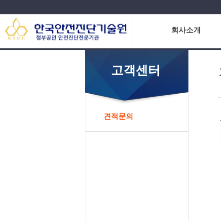
회사소개
고객센터
견적문의