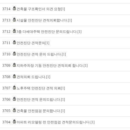
3714
건축물 구조확인서 의견 요청[1]
3713
시설물 안전진단 견적의뢰합니다.[1]
3712
3층 다세대주택 안전진단 문의드립니다.[1]
3711
안전진단 견적문의[1]
3710
안전진단 견적 문의 드립니다.[1]
3709
지하주차장 기둥 안전진단 견적의뢰 합니다.[1]
3708
견적의뢰 드립니다.[1]
3707
노후주택 안전진단 견적 의뢰[1]
3706
안전진단 견적 문의드립니다.[1]
3705
건축물 안전점검 문의합니다.[1]
3704
아파트 리모델링 전 안전점검 견적문의드립니다.[1]