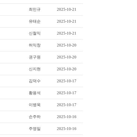
최민규
2025-10-21
유태순
2025-10-21
신철익
2025-10-21
허익창
2025-10-20
권구원
2025-10-20
신지현
2025-10-20
김덕수
2025-10-17
황용석
2025-10-17
이병욱
2025-10-17
손주하
2025-10-16
주영일
2025-10-16