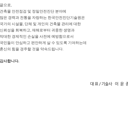
끝으로,
건축물 안전점검 및 정밀안전진단 분야에
많은 경력과 전통을 자랑하는 한국안전진단기술원은
국가의 시설물, 단체 및 개인의 건축물 관리에 대한
신뢰성을 회복하고, 재해로부터 귀중한 생명과
막대한 경제적인 손실을 사전에 예방함으로서
국민들이 안심하고 편안하게 살 수 있도록 기여하는데
혼신의 힘을 경주할 것을 약속드립니다.
감사합니다.