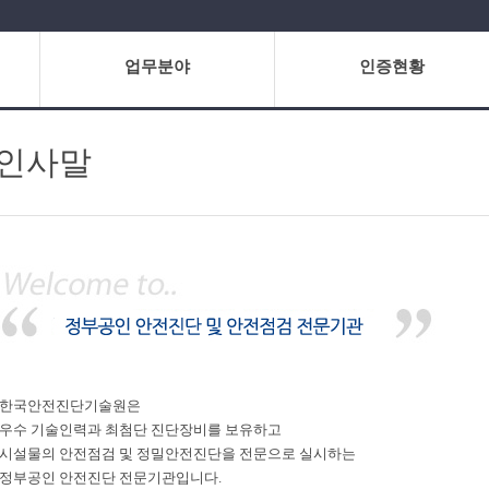
업무분야
인증현황
인사말
한국안전진단기술원은
우수 기술인력과 최첨단 진단장비를 보유하고
시설물의 안전점검 및 정밀안전진단을 전문으로 실시하는
정부공인 안전진단 전문기관입니다.